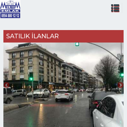
SATILIK İLANLAR