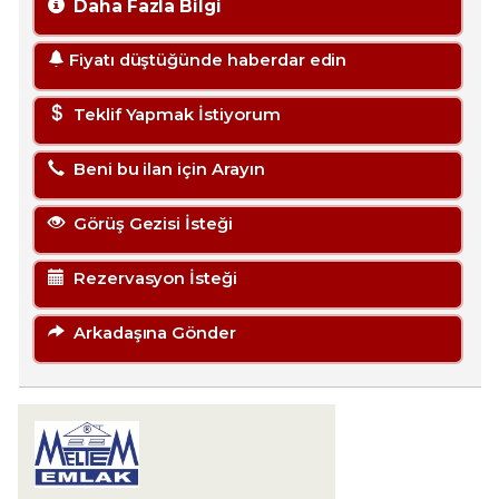
Daha Fazla Bilgi
Fiyatı düştüğünde haberdar edin
Teklif Yapmak İstiyorum
Beni bu ilan için Arayın
Görüş Gezisi İsteği
Rezervasyon İsteği
Arkadaşına Gönder