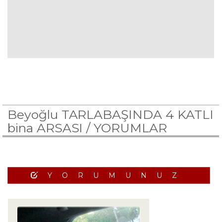
Beyoğlu TARLABAŞINDA 4 KATLI
bina ARSASI /
YORUMLAR
YORUMUNUZ