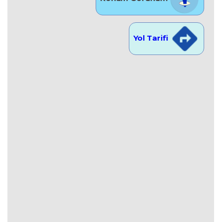
Yol Tarifi