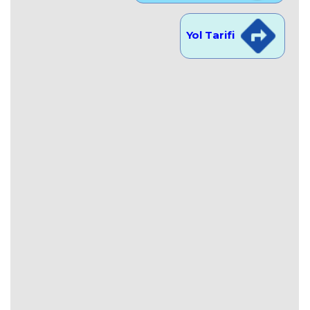
Yol Tarifi