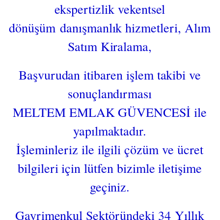
ekspertizlik vekentsel
dönüşüm danışmanlık hizmetleri, Alım
Satım Kiralama,
Başvurudan itibaren işlem takibi ve
sonuçlandırması
MELTEM EMLAK GÜVENCESİ ile
yapılmaktadır.
İşleminleriz ile ilgili çözüm ve ücret
bilgileri için lütfen bizimle iletişime
geçiniz.
Gayrimenkul Sektöründeki 34 Yıllık