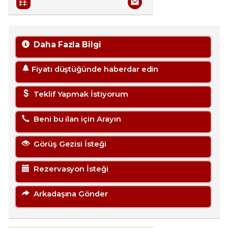
Daha Fazla Bilgi
Fiyatı düştüğünde haberdar edin
Teklif Yapmak İstiyorum
Beni bu ilan için Arayın
Görüş Gezisi İsteği
Rezervasyon İsteği
Arkadaşına Gönder