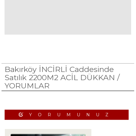
Bakırköy İNCİRLİ Caddesinde
Satılık 2200M2 ACİL DÜKKAN /
YORUMLAR
YORUMUNUZ