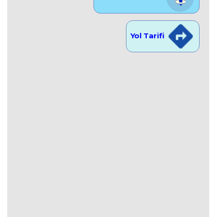
Yol Tarifi