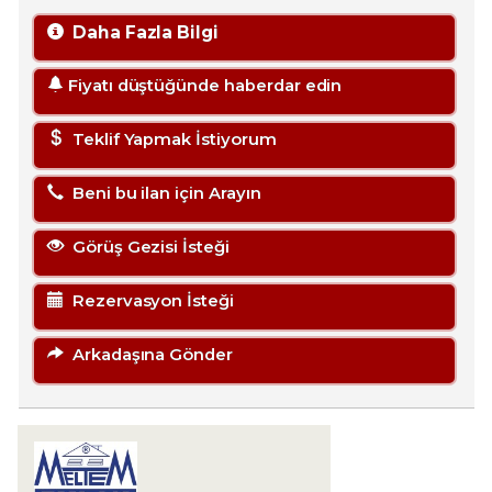
Daha Fazla Bilgi
Fiyatı düştüğünde haberdar edin
Teklif Yapmak İstiyorum
Beni bu ilan için Arayın
Görüş Gezisi İsteği
Rezervasyon İsteği
Arkadaşına Gönder