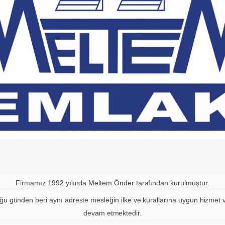
Firmamız 1992 yılında Meltem Önder tarafından kurulmuştur.
ğu günden beri aynı adreste mesleğin ilke ve kurallarına uygun hizmet
devam etmektedir.