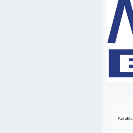
Kuruldu