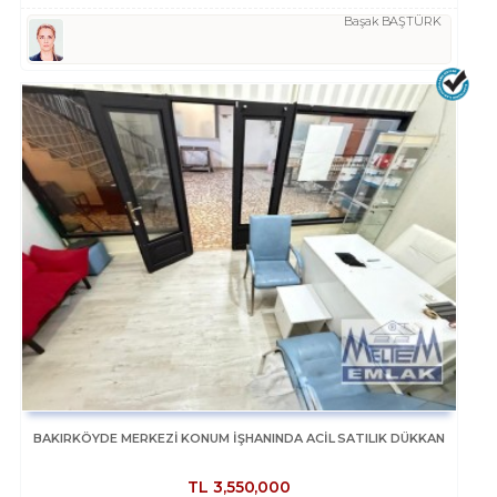
Başak BAŞTÜRK
BAKIRKÖYDE MERKEZİ KONUM İŞHANINDA ACİL SATILIK DÜKKAN
TL
3,550,000