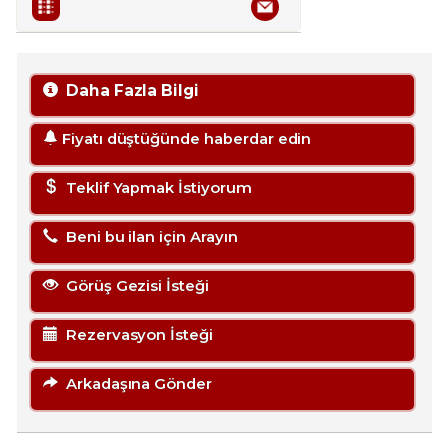
Daha Fazla Bilgi
Fiyatı düştüğünde haberdar edin
Teklif Yapmak İstiyorum
Beni bu ilan için Arayın
Görüş Gezisi İsteği
Rezervasyon İsteği
Arkadaşına Gönder